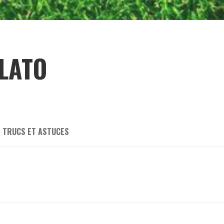
PLATO
TRUCS ET ASTUCES