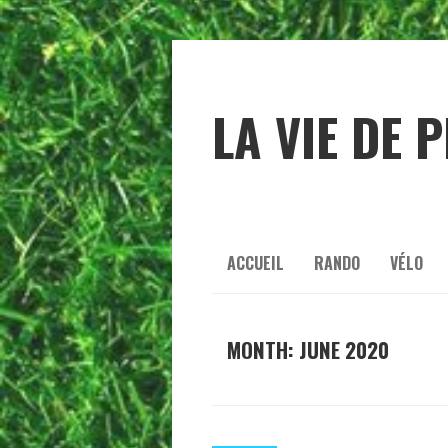
LA VIE DE 
ACCUEIL
RANDO
VÉLO
MONTH:
JUNE 2020