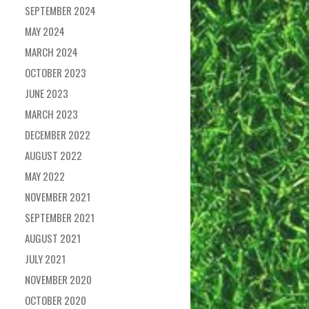
SEPTEMBER 2024
MAY 2024
MARCH 2024
OCTOBER 2023
JUNE 2023
MARCH 2023
DECEMBER 2022
AUGUST 2022
MAY 2022
NOVEMBER 2021
SEPTEMBER 2021
AUGUST 2021
JULY 2021
NOVEMBER 2020
OCTOBER 2020