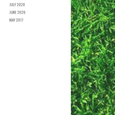
JULY 2020
JUNE 2020
MAY 2017