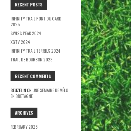
RECENT POSTS
INFINITY TRAIL PONT DU GARD
2025
SWISS PEAK 2024
XGTV 2024
INFINITY TRAIL TERRILS 2024
TRAIL DE BOURBON 2023
RECENT COMMENTS
BEUZELIN
ON
UNE SEMAINE DE VÉLO
EN BRETAGNE
ARCHIVES
FEBRUARY 2025