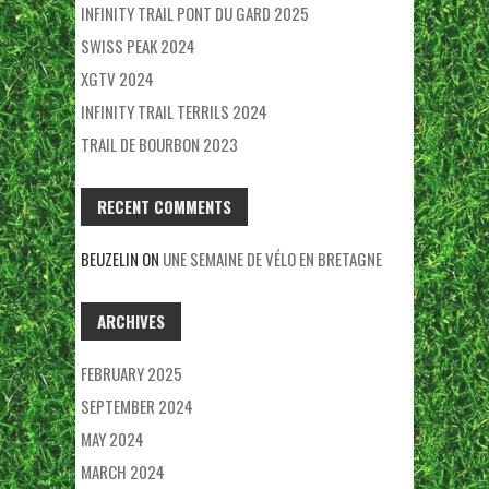
INFINITY TRAIL PONT DU GARD 2025
SWISS PEAK 2024
XGTV 2024
INFINITY TRAIL TERRILS 2024
TRAIL DE BOURBON 2023
RECENT COMMENTS
BEUZELIN
ON
UNE SEMAINE DE VÉLO EN BRETAGNE
ARCHIVES
FEBRUARY 2025
SEPTEMBER 2024
MAY 2024
MARCH 2024