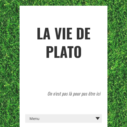
LA VIE DE
PLATO
On n'est pas là pour pas être ici