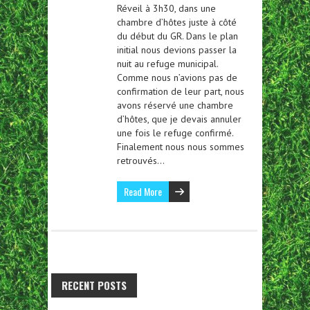
Réveil à 3h30, dans une
chambre d’hôtes juste à côté
du début du GR. Dans le plan
initial nous devions passer la
nuit au refuge municipal.
Comme nous n’avions pas de
confirmation de leur part, nous
avons réservé une chambre
d’hôtes, que je devais annuler
une fois le refuge confirmé.
Finalement nous nous sommes
retrouvés…
Read More
RECENT POSTS