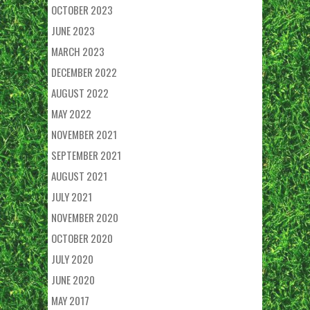
OCTOBER 2023
JUNE 2023
MARCH 2023
DECEMBER 2022
AUGUST 2022
MAY 2022
NOVEMBER 2021
SEPTEMBER 2021
AUGUST 2021
JULY 2021
NOVEMBER 2020
OCTOBER 2020
JULY 2020
JUNE 2020
MAY 2017