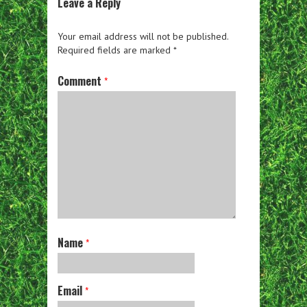
Leave a Reply
Your email address will not be published.
Required fields are marked
*
Comment
*
Name
*
Email
*