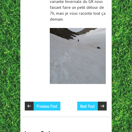
variante hivernale du GR nous
faisant faire un petit détour de
7h, mais je vous raconte tout ça
demain.
Previous Post
Next Post