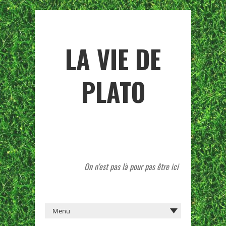
LA VIE DE
PLATO
On n'est pas là pour pas être ici