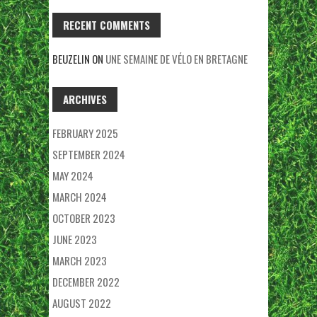
RECENT COMMENTS
BEUZELIN
ON
UNE SEMAINE DE VÉLO EN BRETAGNE
ARCHIVES
FEBRUARY 2025
SEPTEMBER 2024
MAY 2024
MARCH 2024
OCTOBER 2023
JUNE 2023
MARCH 2023
DECEMBER 2022
AUGUST 2022