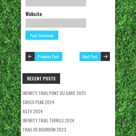
Website
Previous Post
Next Post
RECENT POSTS
INFINITY TRAIL PONT DU GARD 2025
SWISS PEAK 2024
XGTV 2024
INFINITY TRAIL TERRILS 2024
TRAIL DE BOURBON 2023