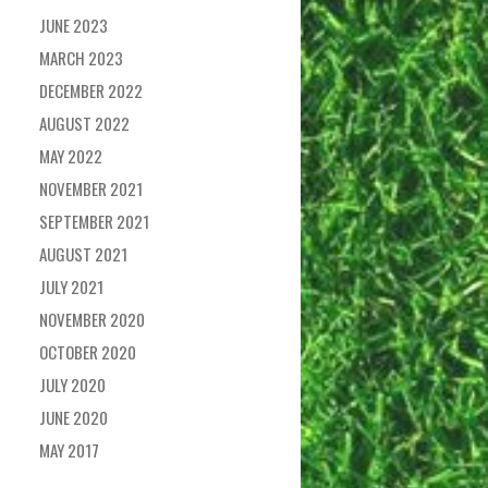
JUNE 2023
MARCH 2023
DECEMBER 2022
AUGUST 2022
MAY 2022
NOVEMBER 2021
SEPTEMBER 2021
AUGUST 2021
JULY 2021
NOVEMBER 2020
OCTOBER 2020
JULY 2020
JUNE 2020
MAY 2017